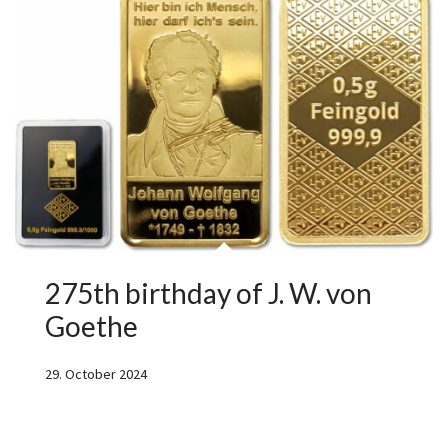
275th birthday of J. W. von
Goethe
29. October 2024