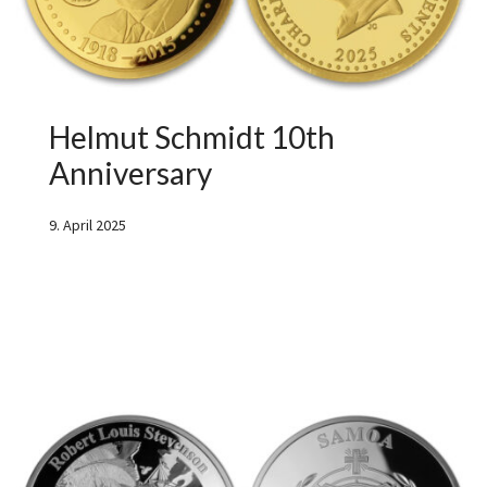
Helmut Schmidt 10th
Anniversary
9. April 2025