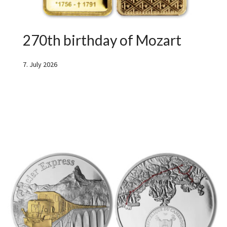
270th birthday of Mozart
7. July 2026