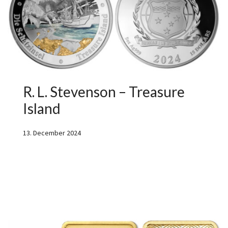
R. L. Stevenson – Treasure
Island
13. December 2024