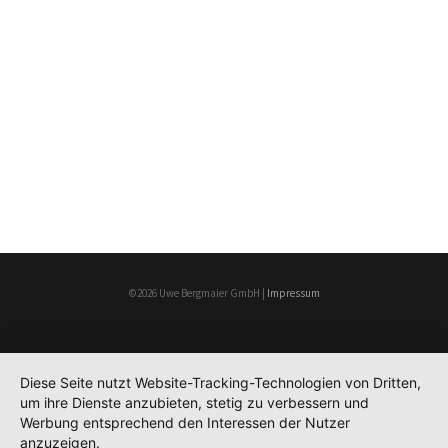
©2026 Uwe Bergmaier GmbH |
Impressum
Diese Seite nutzt Website-Tracking-Technologien von Dritten,
um ihre Dienste anzubieten, stetig zu verbessern und
Werbung entsprechend den Interessen der Nutzer
anzuzeigen.