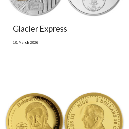
Glacier Express
10. March 2026